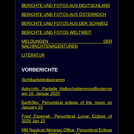
BERICHTE UND FOTOS AUS DEUTSCHLAND
BERICHTE UND FOTOS AUS ÖSTERREICH
BERICHTE UND FOTOS AUS DER SCHWEIZ
BERICHTE UND FOTOS WELTWEIT
MELDUNGEN DER
NACHRICHTENAGENTUREN
LITERATUR
VORBERICHTE
Sichtbarkeitsdiagramm
Astro!nfo: Partielle Halbschattenmondfinsternis
am 10. Januar 2020
EarthSky: Penumbral eclipse of the moon on
January 10
Fred Espenak
: Penumbral Lunar Eclipse of
2020 Jan 10
HM Nautical Almanac Office: Penumbral Eclipse