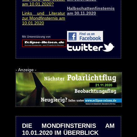
am 10.01.2020?
Halbschattenfinsternis
Links und Literatur
am 30.11.2020
zur Mondfinsternis am
10.01.2020
Mit Unterstützung von
- Anzeige -
DIE MONDFINSTERNIS AM
10.01.2020 IM ÜBERBLICK