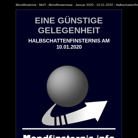
Mondfinsternis - MoFi - Mondfinsternisse - Januar 2020 - 10.01.2020 - Halbschattenfin
EINE GÜNSTIGE
GELEGENHEIT
HALBSCHATTENFINSTERNIS AM
10.01.2020