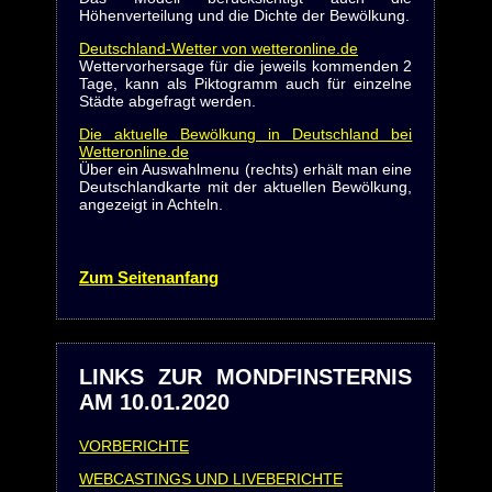
Höhenverteilung und die Dichte der Bewölkung.
Deutschland-Wetter von wetteronline.de
Wettervorhersage für die jeweils kommenden 2
Tage, kann als Piktogramm auch für einzelne
Städte abgefragt werden.
Die aktuelle Bewölkung in Deutschland bei
Wetteronline.de
Über ein Auswahlmenu (rechts) erhält man eine
Deutschlandkarte mit der aktuellen Bewölkung,
angezeigt in Achteln.
Zum Seitenanfang
LINKS ZUR MONDFINSTERNIS
AM 10.01.2020
VORBERICHTE
WEBCASTINGS UND LIVEBERICHTE