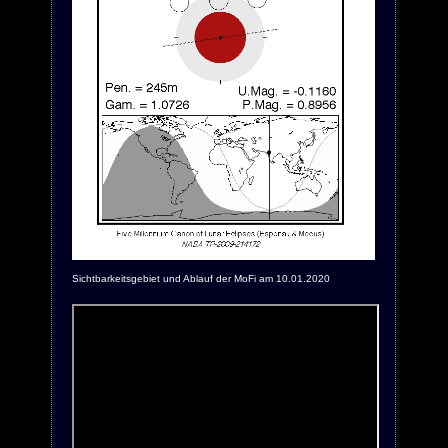
Sichtbarkeitsgebiet und Ablauf der MoFi am 10.01.2020