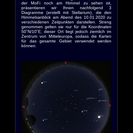
der MoFi noch am Himmel zu sehen ist,
präsentieren wir Ihnen nachfolgend 3
Diagramme (erstellt mit Stellarium), die den
Himmelsanblick am Abend des 10.01.2020 zu
verschiedenen Zeitpunkten darstellen. Streng
genommen gelten sie nur für die Koordinaten
50˚N/10˚E; dieser Ort liegt jedoch ziemlich im
Zentrum von Mitteleuropa, sodass die Karten
für das gesamte Gebiet verwendet werden
können.