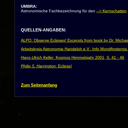
UMBRA
:
Astronomische Fachbezeichnung für den
--> Kernschatten
QUELLEN-ANGABEN:
ALPO: Observe Eclipses! Excerpts from book by Dr. Michae
Arbeitskreis Astronomie Handeloh e.V.: Info Mondfinsternis
Hans-Ulrich Keller:
Kosmos Himmelsjahr 2001, S. 41 - 46
Philip S. Harrington:
Eclipse!
Zum Seitenanfang