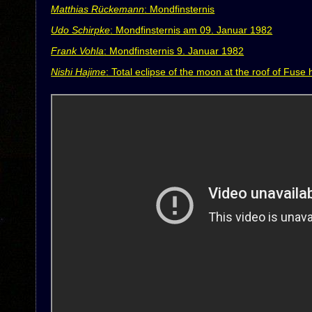
Matthias Rückemann
: Mondfinsternis
Udo Schirpke
: Mondfinsternis am 09. Januar 1982
Frank Vohla
: Mondfinsternis 9. Januar 1982
Nishi Hajime
: Total eclipse of the moon at the roof of Fuse