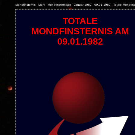
Mondfinsternis - MoFi - Mondfinsternisse - Januar 1982 - 09.01.1982 - Totale Mondfins
TOTALE
MONDFINSTERNIS AM
09.01.1982