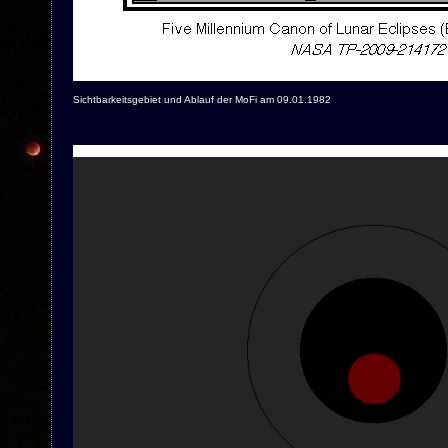
Sichtbarkeitsgebiet und Ablauf der MoFi am 09.01.1982