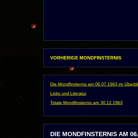
VORHERIGE MONDFINSTERNIS
Die Mondfinsternis am 06.07.1963 im Überbl
Links und Literatur
Totale Mondfinsternis am 30.12.1963
DIE MONDFINSTERNIS AM 06.