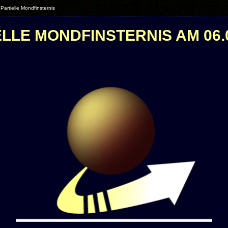
Partielle Mondfinsternis
LLE MONDFINSTERNIS AM 06.