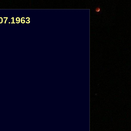
07.1963