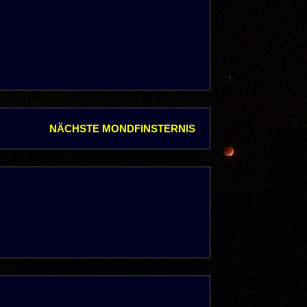
NÄCHSTE MONDFINSTERNIS