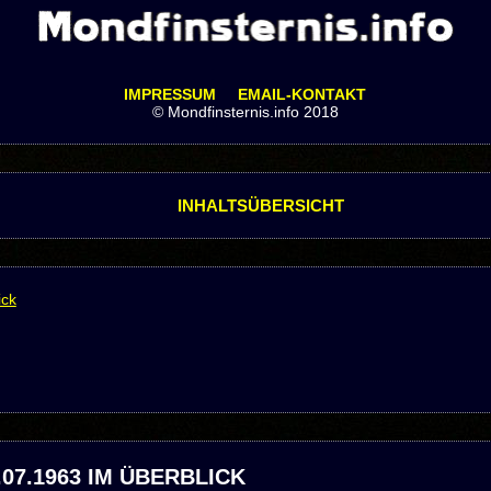
IMPRESSUM
EMAIL-KONTAKT
© Mondfinsternis.info 2018
INHALTSÜBERSICHT
ick
07.1963 IM ÜBERBLICK