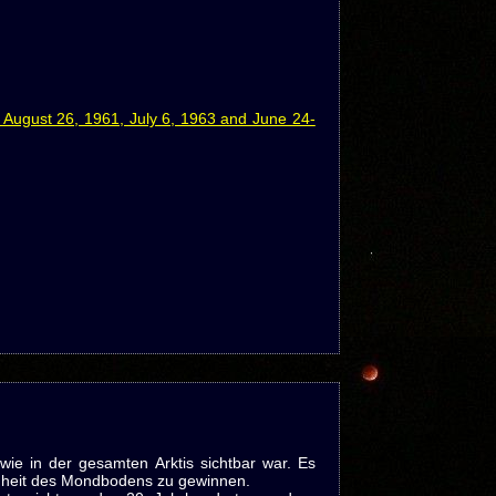
 August 26, 1961, July 6, 1963 and June 24-
wie in der gesamten Arktis sichtbar war. Es
nheit des Mondbodens zu gewinnen.