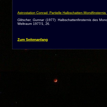
Astrostation Conrad: Partielle Halbschatten-Mondfinsterni
Glitscher, Gunnar
(1977): Halbschattenfinsternis des Mo
Weltraum 1977/1, 26.
Zum Seitenanfang