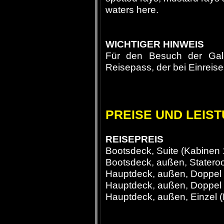
waters here.
WICHTIGER HINWEIS
Für den Besuch der Gala
Reisepass, der bei Einreise
PREISE UND LEIS
REISEPREIS
Bootsdeck, Suite (Kabinen 1
Bootsdeck, außen, Stateroo
Hauptdeck, außen, Doppel (
Hauptdeck, außen, Doppel (
Hauptdeck, außen, Einzel (