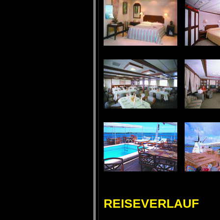
REISEVERLAUF