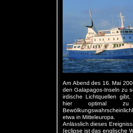
Am Abend des 16. Mai 2003 
den Galapagos-Inseln zu s
irdische Lichtquellen gib
hier optimal zu
Bewölkungswahrscheinlichk
etwa in Mitteleuropa.
Anlässlich dieses Ereignis
(eclipse ist das englische W