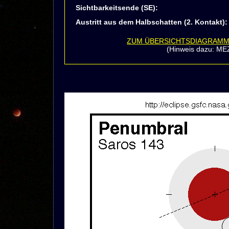
Sichtbarkeitsende (SE):
Austritt aus dem Halbschatten (2. Kontakt):
ZUM ÜBERSICHTSDIAGRAM
(Hinweis dazu: ME