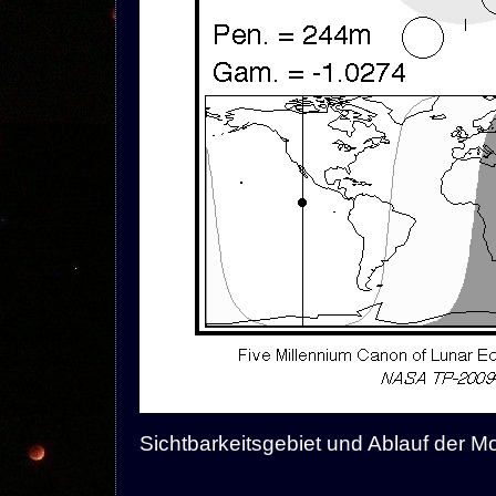
Sichtbarkeitsgebiet und Ablauf der 