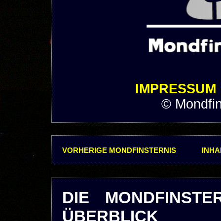
IMPRESSUM
© Mondfin
VORHERIGE MONDFINSTERNIS
INHA
DIE MONDFINSTER
ÜBERBLICK