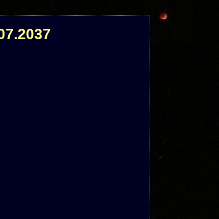
07.2037