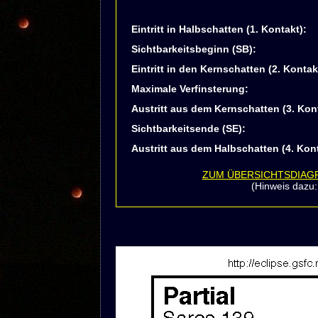
Eintritt in Halbschatten (1. Kontakt):
Sichtbarkeitsbeginn (SB):
Eintritt in den Kernschatten (2. Kontak
Maximale Verfinsterung:
Austritt aus dem Kernschatten (3. Kon
Sichtbarkeitsende (SE):
Austritt aus dem Halbschatten (4. Kont
ZUM ÜBERSICHTSDIA
(Hinweis dazu