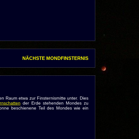
NÄCHSTE MONDFINSTERNIS
n Raum etwa zur Finsternismitte unter. Dies
rnschatten
der Erde stehenden Mondes zu
Sonne beschienene Teil des Mondes wie ein