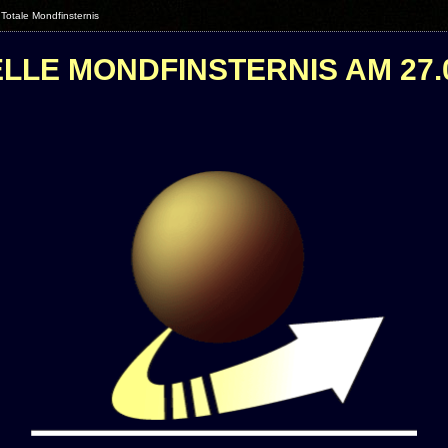
 Totale Mondfinsternis
LLE MONDFINSTERNIS AM 27.