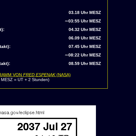
03.18 Uhr MESZ
∼03:55 Uhr MESZ
t):
04.32 Uhr MESZ
06.09 Uhr MESZ
takt):
07.45 Uhr MESZ
∼08:22 Uhr MESZ
akt):
08.59 Uhr MESZ
GRAMM VON
FRED ESPENAK
(NASA)
: MESZ = UT + 2 Stunden)