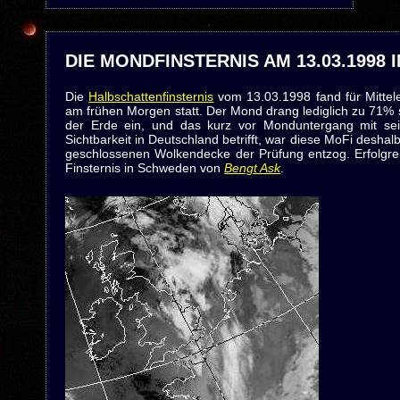
DIE MONDFINSTERNIS AM 13.03.1998 
Die
Halbschattenfinsternis
vom 13.03.1998 fand für Mitte
am frühen Morgen statt. Der Mond drang lediglich zu 71%
der Erde ein, und das kurz vor Monduntergang mit sein
Sichtbarkeit in Deutschland betrifft, war diese MoFi deshalb
geschlossenen Wolkendecke der Prüfung entzog. Erfolgrei
Finsternis in Schweden von
Bengt Ask
.