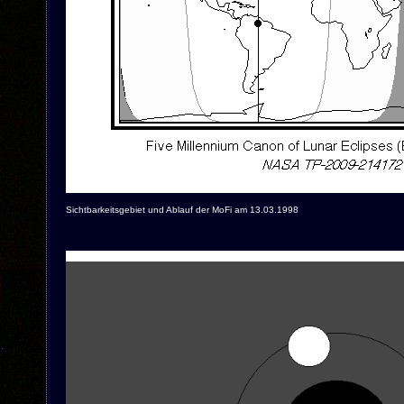
Sichtbarkeitsgebiet und Ablauf der MoFi am 13.03.1998