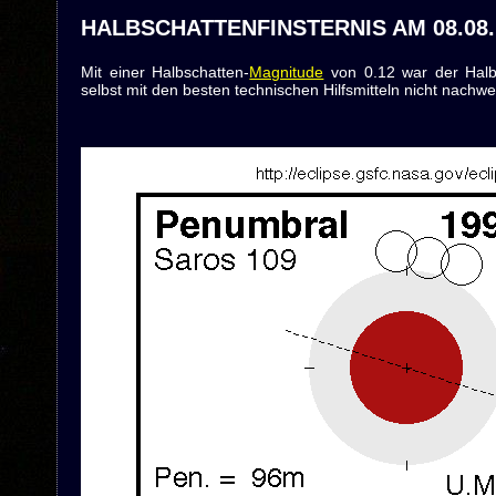
HALBSCHATTENFINSTERNIS AM 08.08.
Mit einer Halbschatten-
Magnitude
von 0.12 war der Halb
selbst mit den besten technischen Hilfsmitteln nicht nachwe