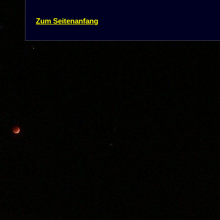
Zum Seitenanfang