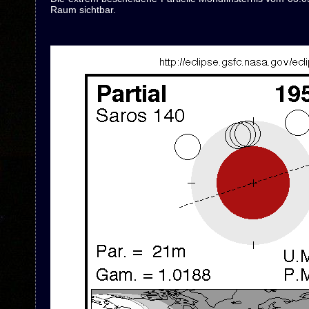
Raum sichtbar.