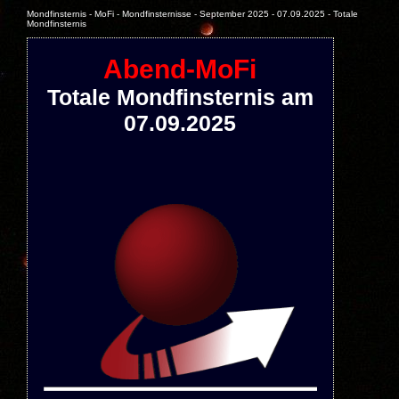
Mondfinsternis - MoFi - Mondfinsternisse - September 2025 - 07.09.2025 - Totale
Mondfinsternis
Abend-MoFi
Totale Mondfinsternis am
07.09.2025