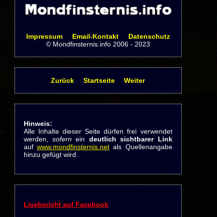
Impressum
Email-Kontakt
Datenschutz
© Mondfinsternis.info 2006 - 2023
Zurück
Startseite
Weiter
Hinweis:
Alle Inhalte dieser Seite dürfen frei verwendet
werden,
sofern
ein
deutlich sichtbarer Link
auf
www.mondfinsternis.net
als Quellenangabe
hinzu gefügt wird.
Livebericht auf Facebook