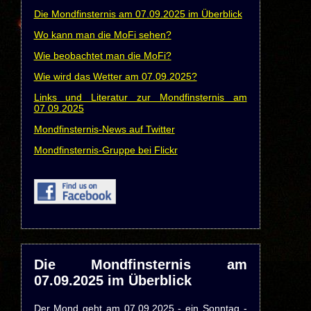
Die Mondfinsternis am 07.09.2025 im Überblick
Wo kann man die MoFi sehen?
Wie beobachtet man die MoFi?
Wie wird das Wetter am 07.09.2025?
Links und Literatur zur Mondfinsternis am
07.09.2025
Mondfinsternis-News auf Twitter
Mondfinsternis-Gruppe bei Flickr
Die Mondfinsternis am
07.09.2025 im Überblick
Der Mond geht am 07.09.2025 - ein Sonntag -