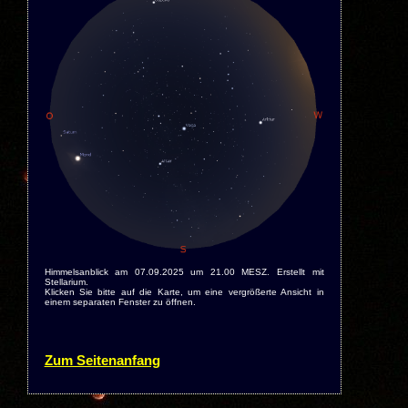
Himmelsanblick am 07.09.2025 um 21.00 MESZ. Erstellt mit
Stellarium.
Klicken Sie bitte auf die Karte, um eine vergrößerte Ansicht in
einem separaten Fenster zu öffnen.
Zum Seitenanfang