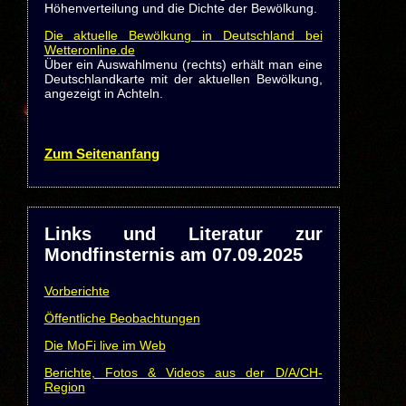
Höhenverteilung und die Dichte der Bewölkung.
Die aktuelle Bewölkung in Deutschland bei
Wetteronline.de
Über ein Auswahlmenu (rechts) erhält man eine
Deutschlandkarte mit der aktuellen Bewölkung,
angezeigt in Achteln.
Zum Seitenanfang
Links und Literatur zur
Mondfinsternis am 07.09.2025
Vorberichte
Öffentliche Beobachtungen
Die MoFi live im Web
Berichte, Fotos & Videos aus der D/A/CH-
Region