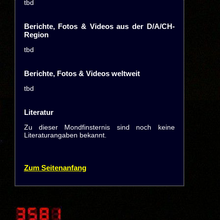
tbd
Berichte, Fotos & Videos aus der D/A/CH-
Region
tbd
Berichte, Fotos & Videos weltweit
tbd
Literatur
Zu dieser Mondfinsternis sind noch keine
Literaturangaben bekannt.
Zum Seitenanfang