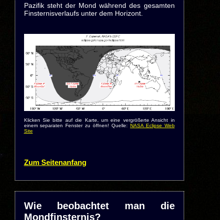
Pazifik steht der Mond während des gesamten
Finsternisverlaufs unter dem Horizont.
Klicken Sie bitte auf die Karte, um eine vergrößerte Ansicht in
einem separaten Fenster zu öffnen! Quelle:
NASA Eclipse Web
Site
Zum Seitenanfang
Wie beobachtet man die
Mondfinsternis?