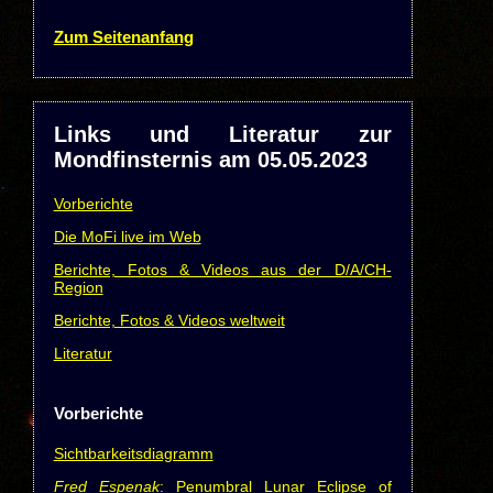
Zum Seitenanfang
Links und Literatur zur
Mondfinsternis am 05.05.2023
Vorberichte
Die MoFi live im Web
Berichte, Fotos & Videos aus der D/A/CH-
Region
Berichte, Fotos & Videos weltweit
Literatur
Vorberichte
Sichtbarkeitsdiagramm
Fred Espenak
: Penumbral Lunar Eclipse of