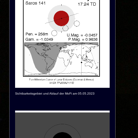
Sichtbarkeitsgebiet und Ablauf der MoFi am 05.05.2023