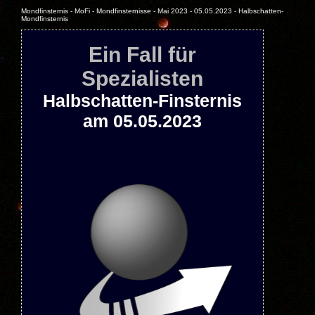
Mondfinsternis - MoFi - Mondfinsternisse - Mai 2023 - 05.05.2023 - Halbschatten-
Mondfinsternis
Ein Fall für
Spezialisten
Halbschatten-Finsternis
am 05.05.2023