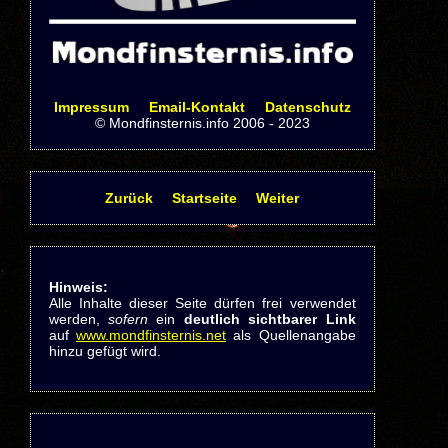
Impressum
Email-Kontakt
Datenschutz
© Mondfinsternis.info 2006 - 2023
Zurück
Startseite
Weiter
Hinweis:
Alle Inhalte dieser Seite dürfen frei verwendet
werden,
sofern
ein
deutlich sichtbarer Link
auf
www.mondfinsternis.net
als Quellenangabe
hinzu gefügt wird.