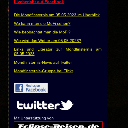
Livebericht auf Facebook
Die Mondfinsternis am 05.05.2023 im Überblick
Wo kann man die MoFi sehen?
Wie beobachtet man die MoFi?
Wie wird das Wetter am 05.05.2023?
Links und Literatur zur Mondfinsternis am
05.05.2023
Mondfinsternis-News auf Twitter
Mondfinsternis-Gruppe bei Flickr
Mit Unterstützung von