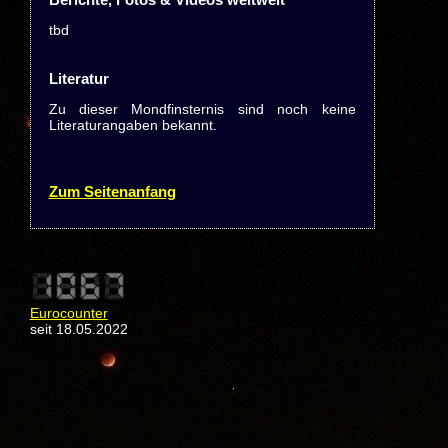
tbd
Literatur
Zu dieser Mondfinsternis sind noch keine
Literaturangaben bekannt.
Zum Seitenanfang
Eurocounter
seit 18.05.2022