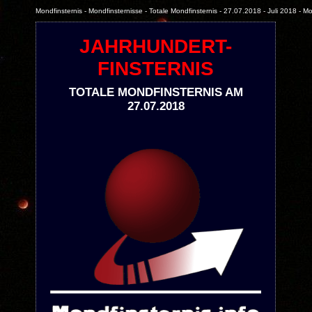
Mondfinsternis - Mondfinsternisse - Totale Mondfinsternis - 27.07.2018 - Juli 2018 - M
JAHRHUNDERT-
FINSTERNIS
TOTALE MONDFINSTERNIS AM
27.07.2018