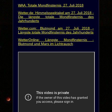
WAA: Totale Mondfinsternis, 27. Juli 2018
Wetter.de: Himmelsspektakel am 27. Juli 2018 -
Die längste totale Mondfinsternis des
Jahrhunderts
Wetter.com: Blutmond am 27. Juli 2018 -
Längste totale Mondfinsternis des Jahrhunderts
WetterOnline: Längste Mondfinsternis -
Blutmond und Mars im Lichtrausch