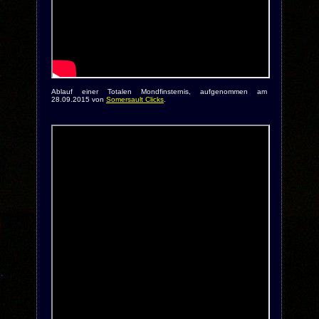
Ablauf einer Totalen Mondfinsternis, aufgenommen am
28.09.2015 von
Somersault Clicks
.