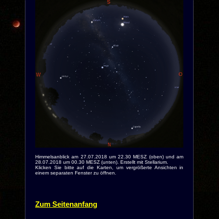
Himmelsanblick am 27.07.2018 um 22.30 MESZ (oben) und am
28.07.2018 um 00.30 MESZ (unten). Erstellt mit Stellarium.
Klicken Sie bitte auf die Karten, um vergrößerte Ansichten in
einem separaten Fenster zu öffnen.
Zum Seitenanfang