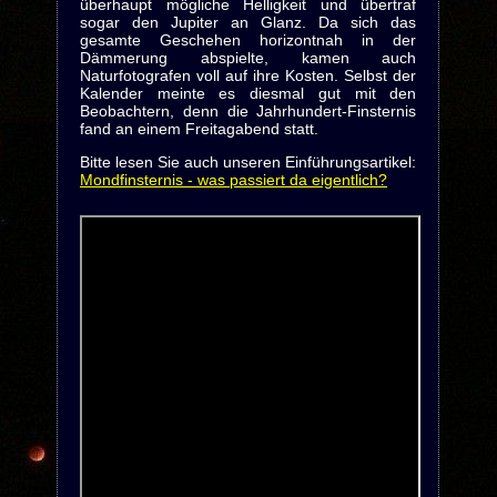
überhaupt mögliche Helligkeit und übertraf
sogar den Jupiter an Glanz. Da sich das
gesamte Geschehen horizontnah in der
Dämmerung abspielte, kamen auch
Naturfotografen voll auf ihre Kosten. Selbst der
Kalender meinte es diesmal gut mit den
Beobachtern, denn die Jahrhundert-Finsternis
fand an einem Freitagabend statt.
Bitte lesen Sie auch unseren Einführungsartikel:
Mondfinsternis - was passiert da eigentlich?