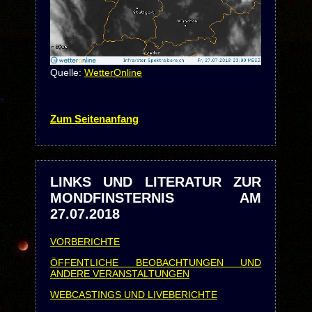
Quelle:
WetterOnline
Zum Seitenanfang
LINKS UND LITERATUR ZUR
MONDFINSTERNIS AM
27.07.2018
VORBERICHTE
ÖFFENTLICHE BEOBACHTUNGEN UND
ANDERE VERANSTALTUNGEN
WEBCASTINGS UND LIVEBERICHTE