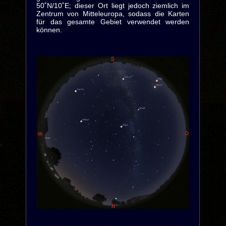
50˚N/10˚E; dieser Ort liegt jedoch ziemlich im
Zentrum von Mitteleuropa, sodass die Karten
für das gesamte Gebiet verwendet werden
können.