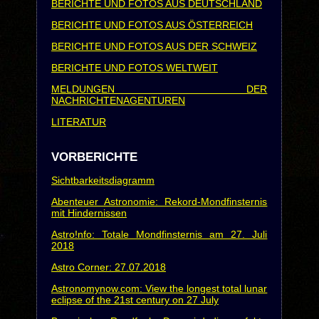
BERICHTE UND FOTOS AUS DEUTSCHLAND
BERICHTE UND FOTOS AUS ÖSTERREICH
BERICHTE UND FOTOS AUS DER SCHWEIZ
BERICHTE UND FOTOS WELTWEIT
MELDUNGEN DER
NACHRICHTENAGENTUREN
LITERATUR
VORBERICHTE
Sichtbarkeitsdiagramm
Abenteuer Astronomie: Rekord-Mondfinsternis
mit Hindernissen
Astro!nfo: Totale Mondfinsternis am 27. Juli
2018
Astro Corner: 27.07.2018
Astronomynow.com: View the longest total lunar
eclipse of the 21st century on 27 July