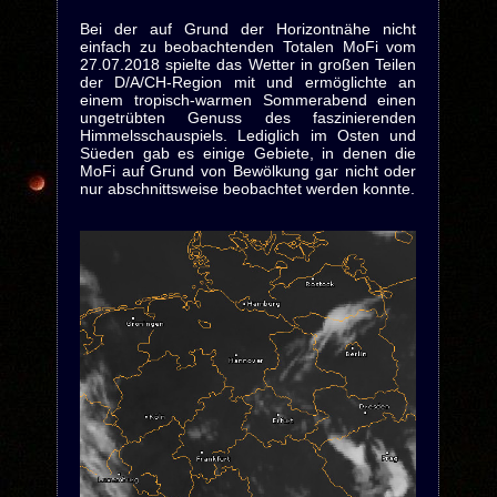
Bei der auf Grund der Horizontnähe nicht
einfach zu beobachtenden Totalen MoFi vom
27.07.2018 spielte das Wetter in großen Teilen
der D/A/CH-Region mit und ermöglichte an
einem tropisch-warmen Sommerabend einen
ungetrübten Genuss des faszinierenden
Himmelsschauspiels. Lediglich im Osten und
Süeden gab es einige Gebiete, in denen die
MoFi auf Grund von Bewölkung gar nicht oder
nur abschnittsweise beobachtet werden konnte.