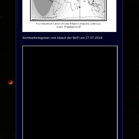
Sichtbarkeitsgebiet und Ablauf der MoFi am 27.07.2018