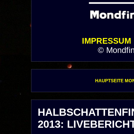
IMPRESSUM
© Mondfin
HAUPTSEITE MON
HALBSCHATTENF
2013: LIVEBERICH