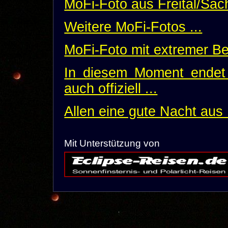
MoFi-Foto aus Freital/Sach
Weitere MoFi-Fotos ...
MoFi-Foto mit extremer Bea
In diesem Moment endet 
auch offiziell ...
Allen eine gute Nacht aus
Mit Unterstützung von