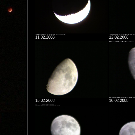
11.02.2008
12.02.2008
15.02.2008
16.02.2008