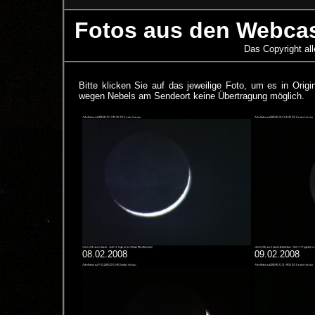
Fotos aus den Webcast
Das Copyright all
Bitte klicken Sie auf das jeweilige Foto, um es in Ori
wegen Nebels am Sendeort keine Übertragung möglich.
08.02.2008
09.02.2008