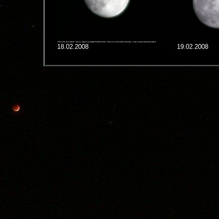
18.02.2008
19.02.2008